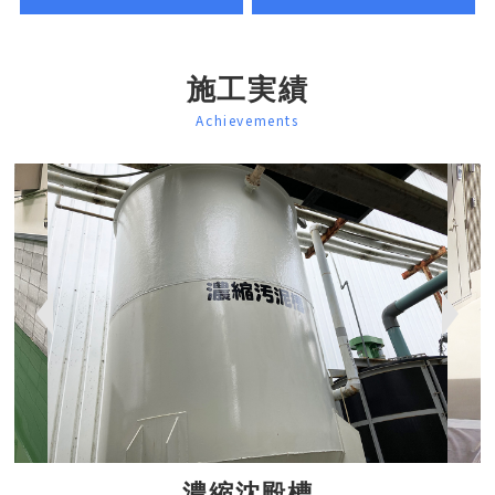
施工実績
Achievements
濃縮沈殿槽