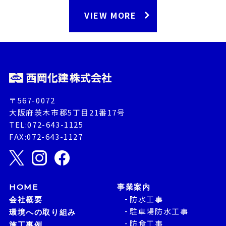
VIEW MORE
〒567-0072
大阪府茨木市郡5丁目21番17号
TEL:072-643-1125
FAX:072-643-1127
HOME
事業案内
防水工事
会社概要
駐車場防水工事
環境への取り組み
防食工事
施工事例