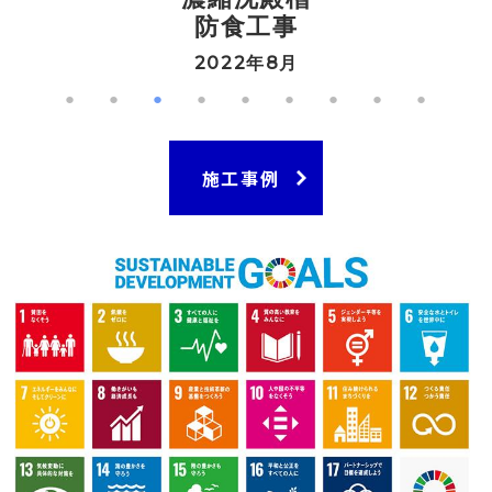
防食工事
2022年8月
施工事例