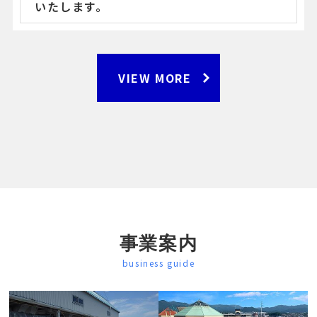
いたします。
VIEW MORE
事業案内
business guide