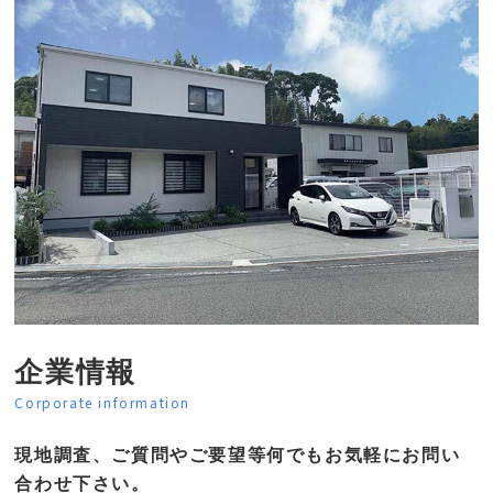
企業情報
Corporate information
現地調査、ご質問やご要望等何でもお気軽にお問い
合わせ下さい。