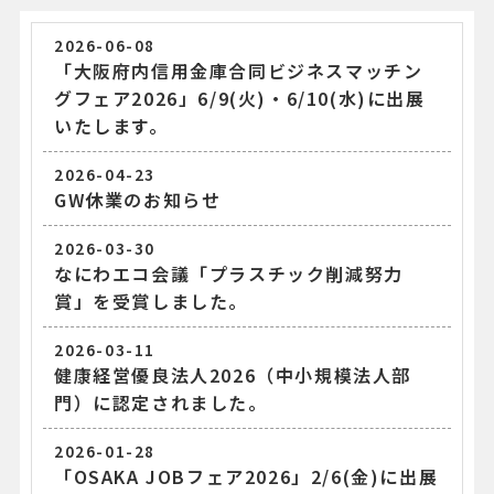
2026-06-08
「大阪府内信用金庫合同ビジネスマッチン
グフェア2026」6/9(火)・6/10(水)に出展
いたします。
2026-04-23
GW休業のお知らせ
2026-03-30
なにわエコ会議「プラスチック削減努力
賞」を受賞しました。
2026-03-11
健康経営優良法人2026（中小規模法人部
門）に認定されました。
2026-01-28
「OSAKA JOBフェア2026」2/6(金)に出展