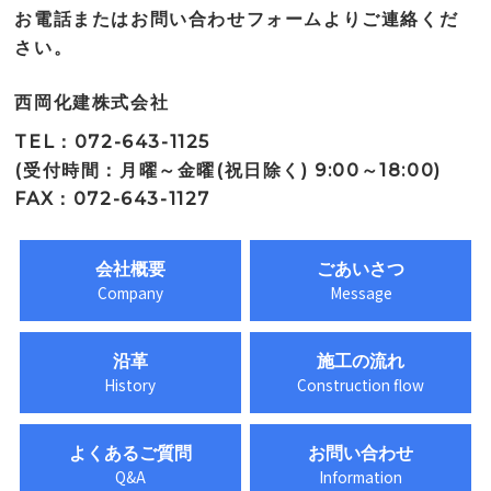
お電話またはお問い合わせフォームよりご連絡くだ
さい。
西岡化建株式会社
TEL：072-643-1125
(受付時間：月曜～金曜(祝日除く) 9:00～18:00)
FAX：072-643-1127
会社概要
ごあいさつ
Company
Message
沿革
施工の流れ
History
Construction flow
よくあるご質問
お問い合わせ
Q&A
Information