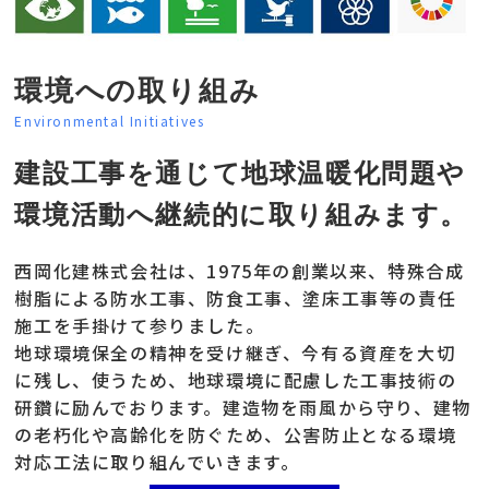
環境への取り組み
Environmental Initiatives
建設工事を通じて地球温暖化問題や
環境活動へ継続的に取り組みます。
西岡化建株式会社は、1975年の創業以来、特殊合成
樹脂による防水工事、防食工事、塗床工事等の責任
施工を手掛けて参りました。
地球環境保全の精神を受け継ぎ、今有る資産を大切
に残し、使うため、地球環境に配慮した工事技術の
研鑽に励んでおります。建造物を雨風から守り、建物
の老朽化や高齢化を防ぐため、公害防止となる環境
対応工法に取り組んでいきます。