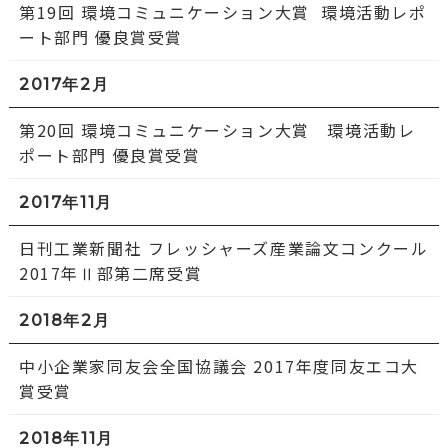
第19回 環境コミュニケーション大賞 環境活動レポ
ート部門 優良賞受賞
2017年2月
第20回 環境コミュニケーション大賞 環境活動レ
ポート部門 優良賞受賞
2017年11月
日刊工業新聞社 フレッシャーズ産業論文コンクール
2017年Ⅱ部第二席受賞
2018年2月
中小企業家同友会全国協議会 2017年度同友エコ大
賞受賞
2018年11月