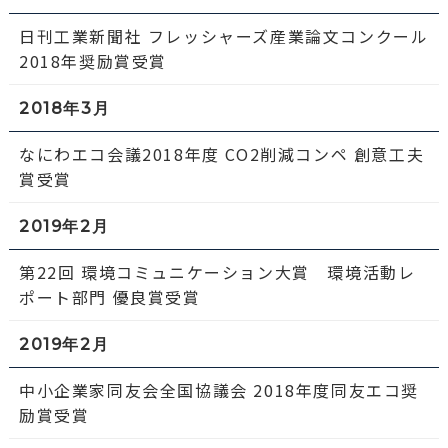
日刊工業新聞社 フレッシャーズ産業論文コンクール
2018年奨励賞受賞
2018年3月
なにわエコ会議2018年度 CO2削減コンペ 創意工夫
賞受賞
2019年2月
第22回 環境コミュニケーション大賞 環境活動レ
ポート部門 優良賞受賞
2019年2月
中小企業家同友会全国協議会 2018年度同友エコ奨
励賞受賞