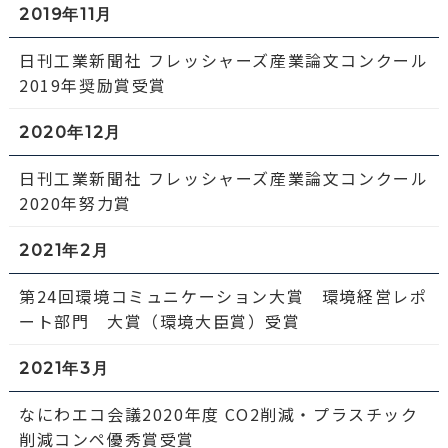
2019年11月
日刊工業新聞社 フレッシャーズ産業論文コンクール
2019年奨励賞受賞
2020年12月
日刊工業新聞社 フレッシャーズ産業論文コンクール
2020年努力賞
2021年2月
第24回環境コミュニケーション大賞 環境経営レポ
ート部門 大賞（環境大臣賞）受賞
2021年3月
なにわエコ会議2020年度 CO2削減・プラスチック
削減コンペ優秀賞受賞