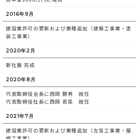
2016年9月
建設業許可の更新および業種追加（建築工事業・塗
装工事業）
2020年2月
新社屋 完成
2020年8月
代表取締役会長に西岡 勝男 就任
代表取締役社長に西岡 若菜 就任
2021年7月
建設業許可の更新および業種追加（左官工事業・屋
根工事業）