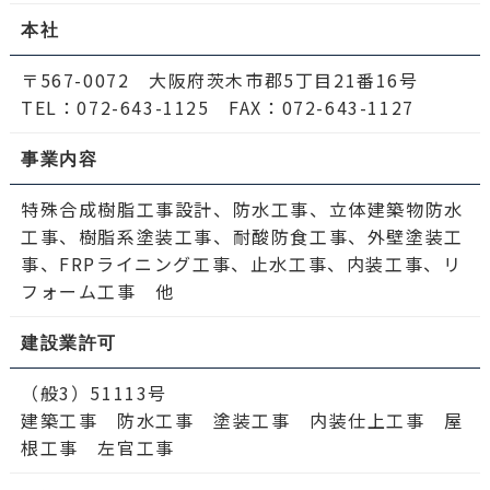
本社
〒567-0072 大阪府茨木市郡5丁目21番16号
TEL：072-643-1125 FAX：072-643-1127
事業内容
特殊合成樹脂工事設計、防水工事、立体建築物防水
工事、樹脂系塗装工事、耐酸防食工事、外壁塗装工
事、FRPライニング工事、止水工事、内装工事、リ
フォーム工事 他
建設業許可
（般3）51113号
建築工事 防水工事 塗装工事 内装仕上工事 屋
根工事 左官工事