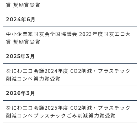
賞 奨励賞受賞
2024年6月
中小企業家同友会全国協議会 2023年度同友エコ大
賞 奨励賞受賞
2025年3月
なにわエコ会議2024年度 CO2削減・プラスチック
削減コンペ努力賞受賞
2026年3月
なにわエコ会議2025年度 CO2削減・プラスチック
削減コンペプラスチックごみ削減努力賞受賞