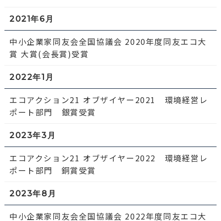
2021年6月
中小企業家同友会全国協議会 2020年度同友エコ大
賞 大賞(会長賞)受賞
2022年1月
エコアクション21 オブザイヤー2021 環境経営レ
ポート部門 銀賞受賞
2023年3月
エコアクション21 オブザイヤー2022 環境経営レ
ポート部門 銅賞受賞
2023年8月
中小企業家同友会全国協議会 2022年度同友エコ大