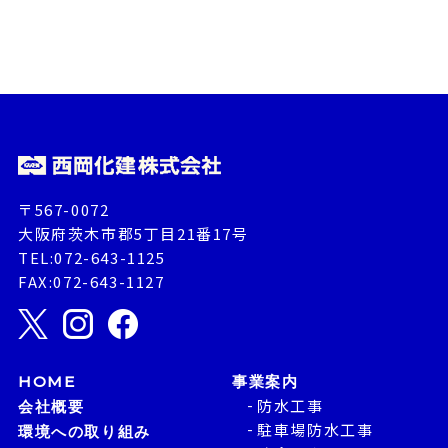
〒567-0072
大阪府茨木市郡5丁目21番17号
TEL:072-643-1125
FAX:072-643-1127
HOME
事業案内
防水工事
会社概要
駐車場防水工事
環境への取り組み