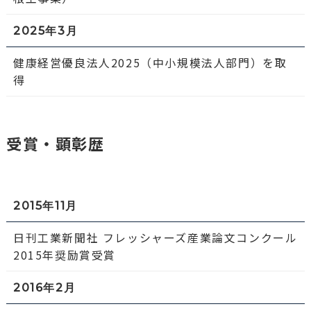
2025年3月
健康経営優良法人2025（中小規模法人部門）を取
得
受賞・顕彰歴
2015年11月
日刊工業新聞社 フレッシャーズ産業論文コンクール
2015年奨励賞受賞
2016年2月