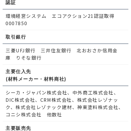
認証
環境経営システム エコアクション21認証取得
0007850
取引銀行
三菱UFJ銀行 三井住友銀行 北おおさか信用金
庫 りそな銀行
主要仕入先
(材料メーカー・材料商社)
シーカ・ジャパン株式会社、中外商工株式会社、
DIC株式会社、CRM株式会社、株式会社レゾナッ
ク、株式会社レゾナック建材、神東塗料株式会社、
コニシ株式会社 他数社
主要販売先