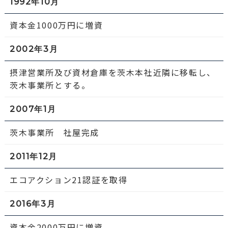
1992年10月
資本金1000万円に増資
2002年3月
摂津営業所及び資材倉庫を茨木本社近隣に移転し、
茨木事業所とする。
2007年1月
茨木事業所 社屋完成
2011年12月
エコアクション21認証を取得
2016年3月
資本金2000万円に増資