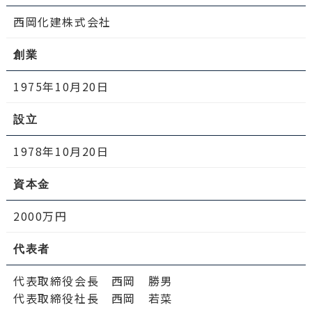
西岡化建株式会社
創業
1975年10月20日
設立
1978年10月20日
資本金
2000万円
代表者
代表取締役会長 西岡 勝男
代表取締役社長 西岡 若菜