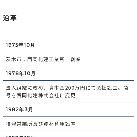
沿革
1975年10月
茨木市に西岡化建工業所 創業
1978年10月
法人組織に改め、資本金200万円にて会社設立。商
号を西岡化建株式会社に変更
1982年3月
摂津営業所及び資材倉庫設置