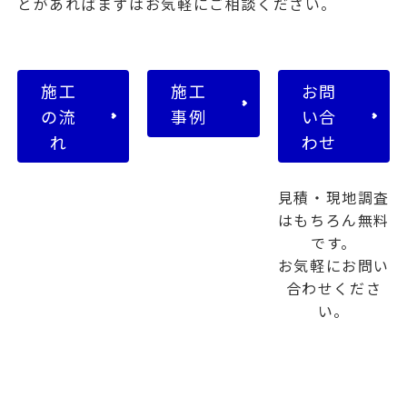
とがあればまずはお気軽にご相談ください。
施工
施工
お問
の流
事例
い合
れ
わせ
見積・現地調査
はもちろん無料
です。
お気軽にお問い
合わせくださ
い。