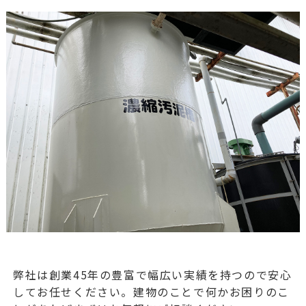
弊社は創業45年の豊富で幅広い実績を持つので安心
してお任せください。建物のことで何かお困りのこ