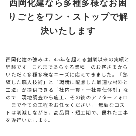
西岡化建なら多種多様なお困
りごとをワン・ストップで解
決いたします
西岡化建の強みは、45年を超える創業以来の実績と
経験です。これまであらゆる業種 のお客さまから
いただく多種多様なニーズに応えてきました。「熟
練した職人技術」と「環境に配慮した最適な材料と
工法」が提供できる「社内一貫・一社責任体制」な
ので 現地調査から施工、その後のアフターフォロ
ーまで全ての工程をお任せください。 無駄なコス
トは削減しながら、高品質・短工期で、優れた工事
を遂行いたします。