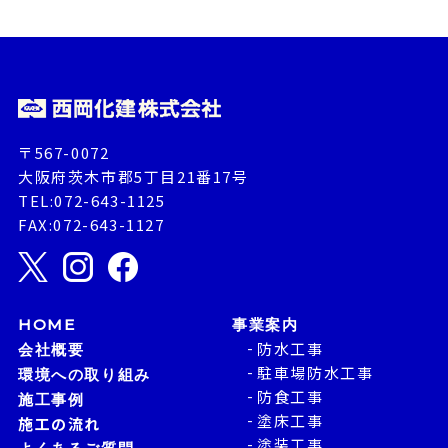
〒567-0072
大阪府茨木市郡5丁目21番17号
TEL:072-643-1125
FAX:072-643-1127
HOME
事業案内
防水工事
会社概要
駐車場防水工事
環境への取り組み
防食工事
施工事例
塗床工事
施工の流れ
塗装工事