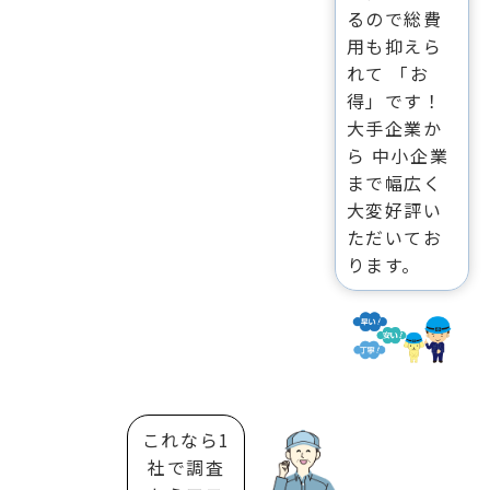
るので総費
用も抑えら
れて 「お
得」です！
大手企業か
ら 中小企業
まで幅広く
大変好評い
ただいてお
ります。
これなら1
社で調査