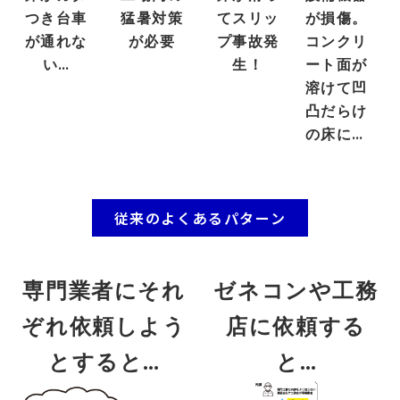
つき台車
猛暑対策
てスリッ
が損傷。
が通れな
が必要
プ事故発
コンクリ
い…
生！
ート面が
溶けて凹
凸だらけ
の床に…
従来のよくあるパターン
専門業者にそれ
ゼネコンや工務
ぞれ依頼しよう
店に依頼する
とすると…
と…