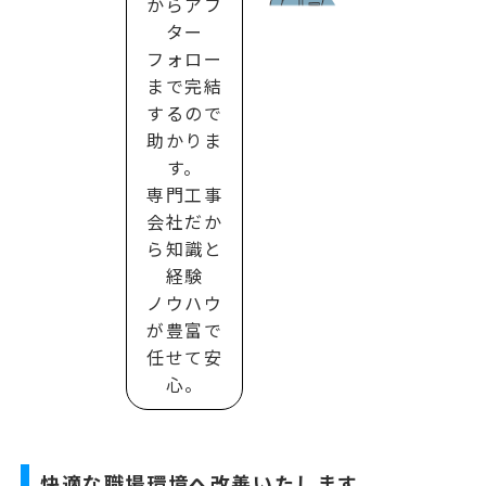
からアフ
ター
フォロー
まで完結
するので
助かりま
す。
専門工事
会社だか
ら知識と
経験
ノウハウ
が豊富で
任せて安
心。
快適な職場環境へ改善いたします