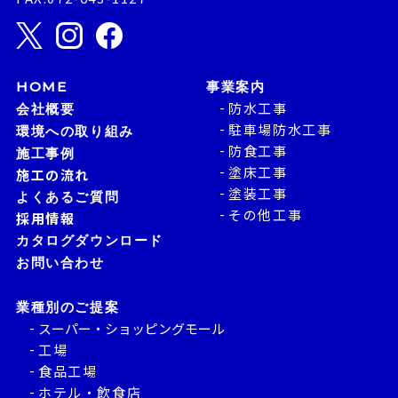
HOME
事業案内
防水工事
会社概要
駐車場防水工事
環境への取り組み
防食工事
施工事例
塗床工事
施工の流れ
塗装工事
よくあるご質問
その他工事
採用情報
カタログダウンロード
お問い合わせ
業種別のご提案
スーパー・ショッピングモール
工場
食品工場
ホテル・飲食店