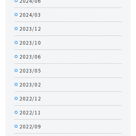
2024/06
2024/03
2023/12
2023/10
2023/06
2023/05
2023/02
2022/12
2022/11
2022/09