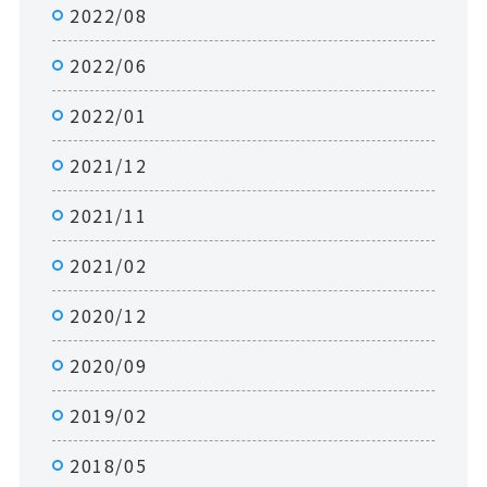
2022/08
2022/06
2022/01
2021/12
2021/11
2021/02
2020/12
2020/09
2019/02
2018/05