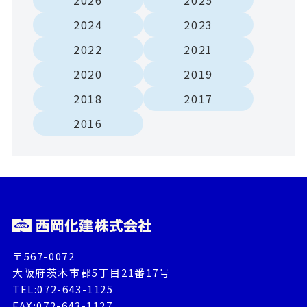
2024
2023
2022
2021
2020
2019
2018
2017
2016
〒567-0072
大阪府茨木市郡5丁目21番17号
TEL:072-643-1125
FAX:072-643-1127