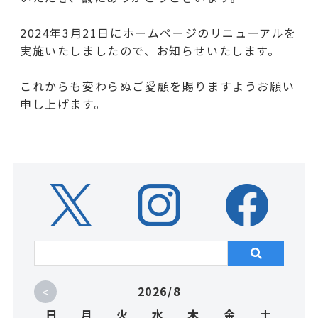
2024年3月21日にホームページのリニューアルを
実施いたしましたので、お知らせいたします。
これからも変わらぬご愛顧を賜りますようお願い
申し上げます。
<
2026/8
日
月
火
水
木
金
土