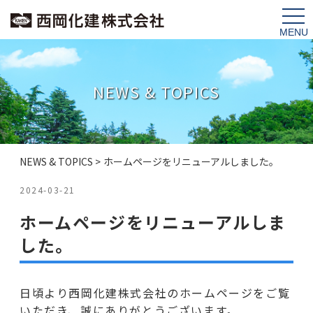
tog
nav
NEWS & TOPICS
NEWS & TOPICS
>
ホームページをリニューアルしました。
2024-03-21
ホームページをリニューアルしま
した。
日頃より西岡化建株式会社のホームページをご覧
いただき、誠にありがとうございます。