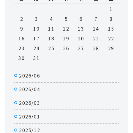
1
2
3
4
5
6
7
8
9
10
11
12
13
14
15
16
17
18
19
20
21
22
23
24
25
26
27
28
29
30
31
2026/06
2026/04
2026/03
2026/01
2025/12