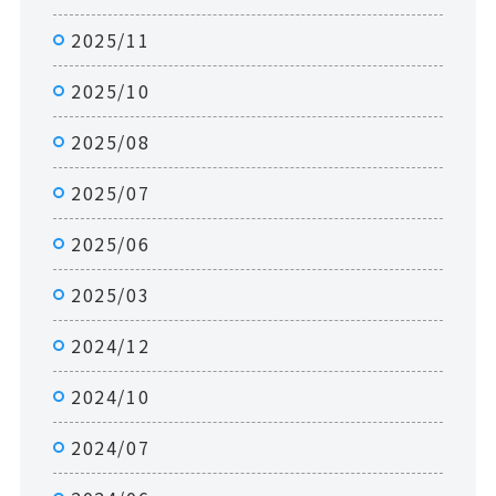
2025/11
2025/10
2025/08
2025/07
2025/06
2025/03
2024/12
2024/10
2024/07