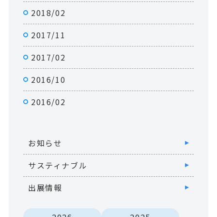
2018/02
2017/11
2017/02
2016/10
2016/02
お知らせ
サスティナブル
出展情報
2026
2025