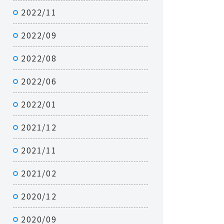
2022/11
2022/09
2022/08
2022/06
2022/01
2021/12
2021/11
2021/02
2020/12
2020/09