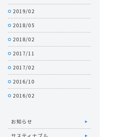
2019/02
2018/05
2018/02
2017/11
2017/02
2016/10
2016/02
お知らせ
サスティナブル