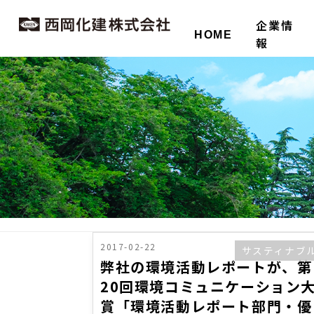
企業情
HOME
報
2017-02-22
サスティナブ
弊社の環境活動レポートが、第
20回環境コミュニケーション
賞「環境活動レポート部門・優