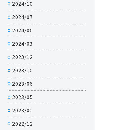
2024/10
2024/07
2024/06
2024/03
2023/12
2023/10
2023/06
2023/05
2023/02
2022/12