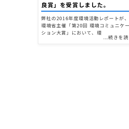
良賞」を受賞しました。
弊社の2016年度環境活動レポートが
環境省主催「第20回 環境コミュニケ
ション大賞」において、環
...続きを