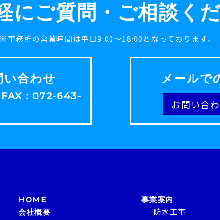
軽にご質問・ご相談く
※事務所の営業時間は平日9:00～18:00となっております。
問い合わせ
メールで
／FAX：072-643-
お問い合わ
HOME
事業案内
防水工事
会社概要