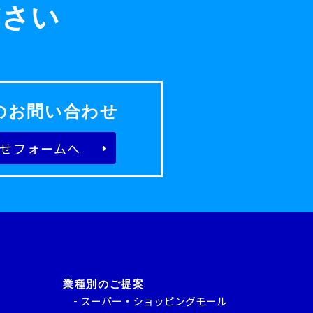
ださい
のお問い合わせ
せフォームへ
業種別のご提案
スーパー・ショッピングモール