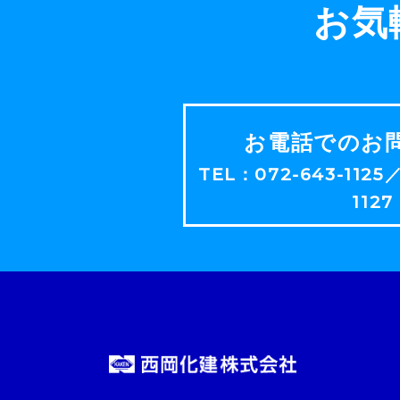
お気
お電話でのお
TEL：072-643-1125
1127