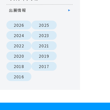
出展情報
2026
2025
2024
2023
2022
2021
2020
2019
2018
2017
2016