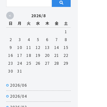
<
2026/8
日
月
火
水
木
金
土
1
2
3
4
5
6
7
8
9
10
11
12
13
14
15
16
17
18
19
20
21
22
23
24
25
26
27
28
29
30
31
2026/06
2026/04