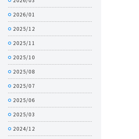
2026/03
2026/01
2025/12
2025/11
2025/10
2025/08
2025/07
2025/06
2025/03
2024/12