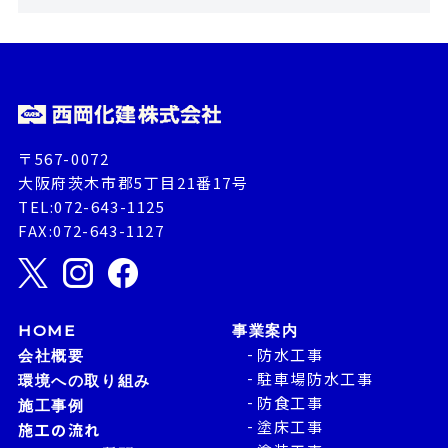
〒567-0072
大阪府茨木市郡5丁目21番17号
TEL:072-643-1125
FAX:072-643-1127
HOME
事業案内
防水工事
会社概要
駐車場防水工事
環境への取り組み
防食工事
施工事例
塗床工事
施工の流れ