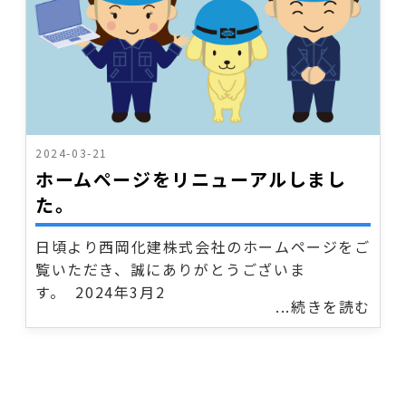
2024-03-21
ホームページをリニューアルしまし
た。
日頃より西岡化建株式会社のホームページをご
覧いただき、誠にありがとうございま
す。 2024年3月2
...続きを読む