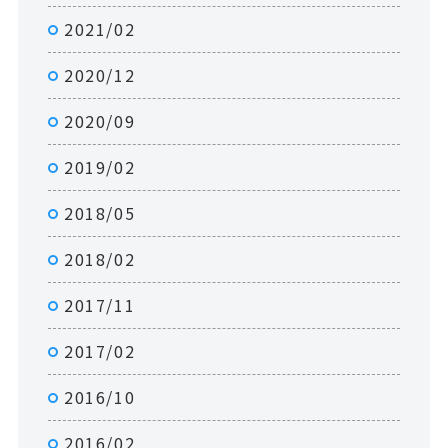
2021/02
2020/12
2020/09
2019/02
2018/05
2018/02
2017/11
2017/02
2016/10
2016/02