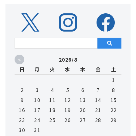
<
2026/8
日
月
火
水
木
金
土
1
2
3
4
5
6
7
8
9
10
11
12
13
14
15
16
17
18
19
20
21
22
23
24
25
26
27
28
29
30
31