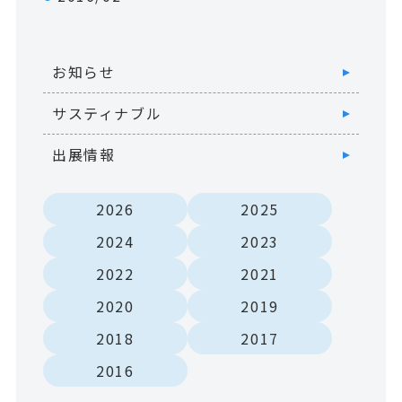
お知らせ
サスティナブル
出展情報
2026
2025
2024
2023
2022
2021
2020
2019
2018
2017
2016