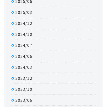
2025/06
2025/03
2024/12
2024/10
2024/07
2024/06
2024/03
2023/12
2023/10
2023/06