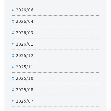
2026/06
2026/04
2026/03
2026/01
2025/12
2025/11
2025/10
2025/08
2025/07