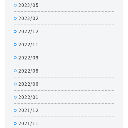
2023/05
2023/02
2022/12
2022/11
2022/09
2022/08
2022/06
2022/01
2021/12
2021/11