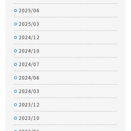
2025/06
2025/03
2024/12
2024/10
2024/07
2024/06
2024/03
2023/12
2023/10