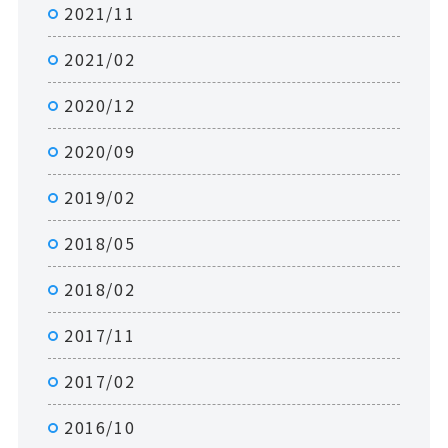
2021/11
2021/02
2020/12
2020/09
2019/02
2018/05
2018/02
2017/11
2017/02
2016/10