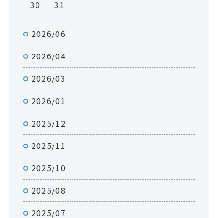
30
31
2026/06
2026/04
2026/03
2026/01
2025/12
2025/11
2025/10
2025/08
2025/07