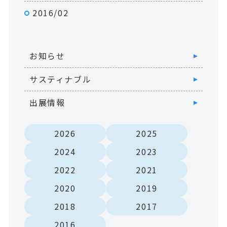
2016/02
お知らせ
サスティナブル
出展情報
2026
2025
2024
2023
2022
2021
2020
2019
2018
2017
2016