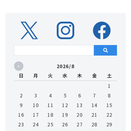
<
2026/8
日
月
火
水
木
金
土
1
2
3
4
5
6
7
8
9
10
11
12
13
14
15
16
17
18
19
20
21
22
23
24
25
26
27
28
29