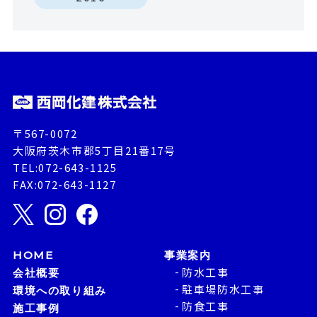
〒567-0072
大阪府茨木市郡5丁目21番17号
TEL:072-643-1125
FAX:072-643-1127
HOME
事業案内
防水工事
会社概要
駐車場防水工事
環境への取り組み
防食工事
施工事例