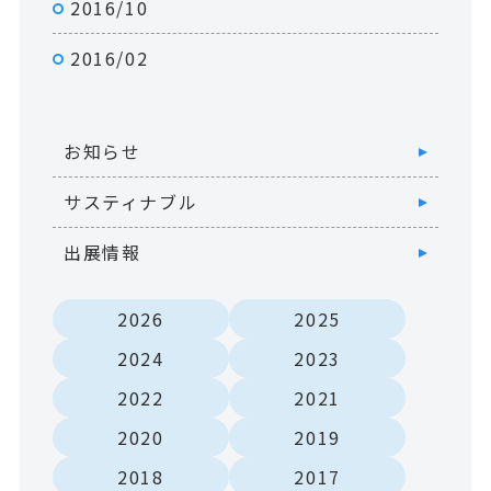
2016/10
2016/02
お知らせ
サスティナブル
出展情報
2026
2025
2024
2023
2022
2021
2020
2019
2018
2017