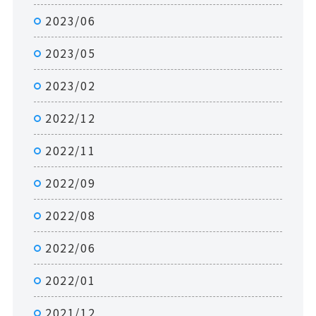
2023/06
2023/05
2023/02
2022/12
2022/11
2022/09
2022/08
2022/06
2022/01
2021/12