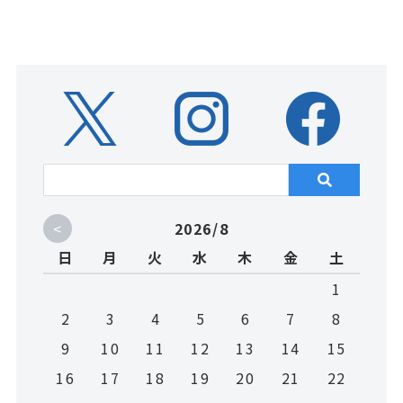
<
2026/8
日
月
火
水
木
金
土
1
2
3
4
5
6
7
8
9
10
11
12
13
14
15
16
17
18
19
20
21
22