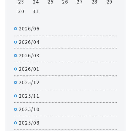
23
24
25
26
27
28
29
30
31
2026/06
2026/04
2026/03
2026/01
2025/12
2025/11
2025/10
2025/08