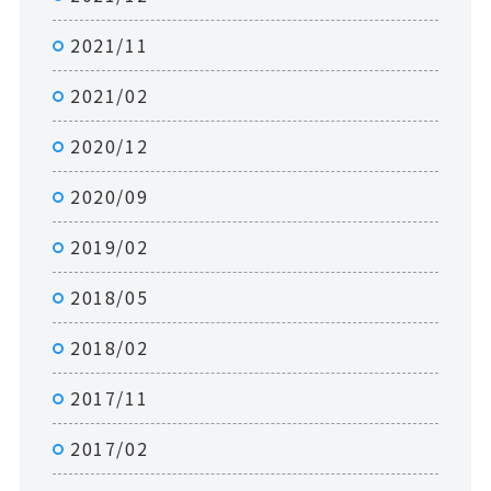
2021/11
2021/02
2020/12
2020/09
2019/02
2018/05
2018/02
2017/11
2017/02