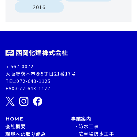
2016
〒567-0072
大阪府茨木市郡5丁目21番17号
TEL:072-643-1125
FAX:072-643-1127
HOME
事業案内
防水工事
会社概要
駐車場防水工事
環境への取り組み