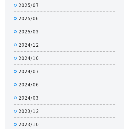
2025/07
2025/06
2025/03
2024/12
2024/10
2024/07
2024/06
2024/03
2023/12
2023/10