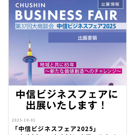
出展情報
2025-10-01
「中信ビジネスフェア2025」