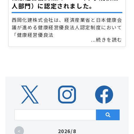
人部門）に認定されました。
西岡化建株式会社は、経済産業省と日本健康会
議が進める健康経営優良法人認定制度において
「健康経営優良法
...続きを読む
<
2026/8