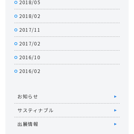
2018/05
2018/02
2017/11
2017/02
2016/10
2016/02
お知らせ
サスティナブル
出展情報