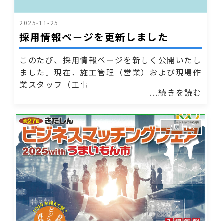
2025-11-25
採用情報ページを更新しました
このたび、採用情報ページを新しく公開いたし
ました。現在、施工管理（営業）および現場作
業スタッフ（工事
...続きを読む
出展情報