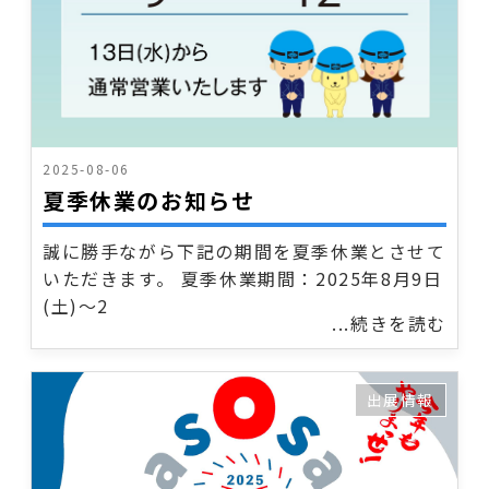
2025-08-06
夏季休業のお知らせ
誠に勝手ながら下記の期間を夏季休業とさせて
いただきます。 夏季休業期間：2025年8月9日
(土)～2
...続きを読む
出展情報