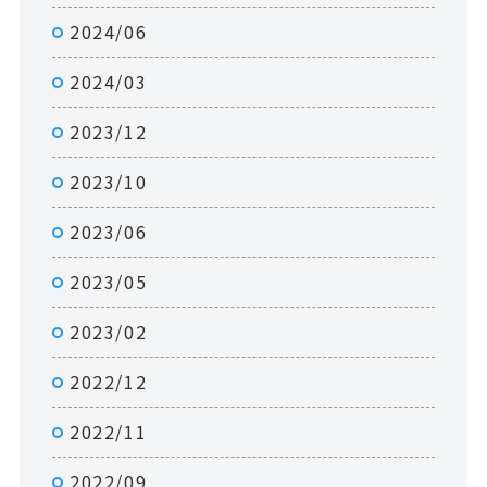
2024/06
2024/03
2023/12
2023/10
2023/06
2023/05
2023/02
2022/12
2022/11
2022/09