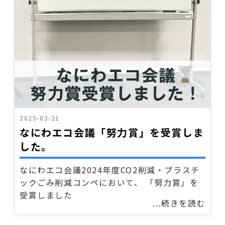
2025-03-21
なにわエコ会議「努力賞」を受賞しま
した。
なにわエコ会議2024年度CO2削減・プラスチ
ックごみ削減コンペにおいて、 「努力賞」を
受賞しました
...続きを読む