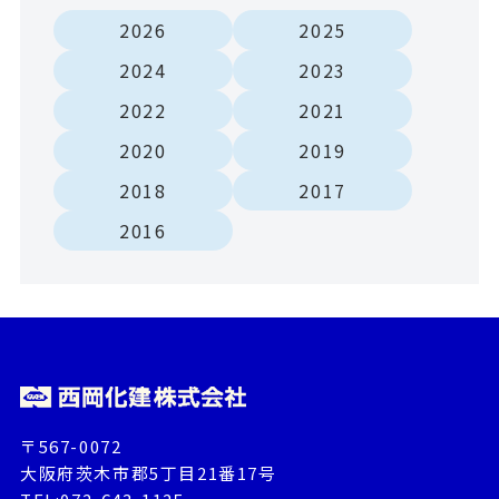
2026
2025
2024
2023
2022
2021
2020
2019
2018
2017
2016
〒567-0072
大阪府茨木市郡5丁目21番17号