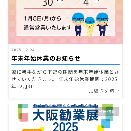
2025-12-24
年末年始休業のお知らせ
誠に勝手ながら下記の期間を年末年始休業とさ
せていただきます。 年末年始休業期間：2025
年12月30
...続きを読む
出展情報