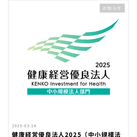
お知らせ
2025-03-14
健康経営優良法人2025（中小規模法