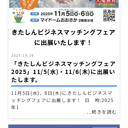
2025-10-29
「きたしんビジネスマッチングフェア
2025」11/5(水)・11/6(木)に出展い
たします。
11月5日(水)、6日(木)にきたしんビジネスマ
ッチングフェアに出展します！ 日 時:2025
年1
...続きを読む