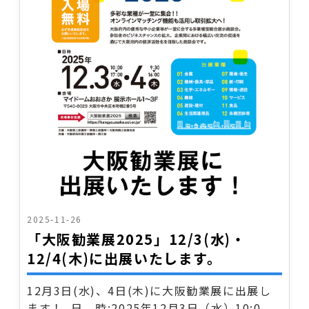
2025-11-26
「大阪勧業展2025」12/3(水)・
12/4(木)に出展いたします。
12月3日(水)、4日(木)に大阪勧業展に出展し
ます！ 日 時:2025年12月3日（水）10:0