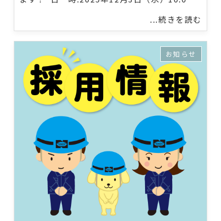
...続きを読む
お知らせ