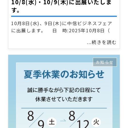
10/8(水)・10/9(木)に出展いたしま
す。
10月8日(水)、9日(木)に中信ビジネスフェア
に出展します。 日 時:2025年10月8日（
...続きを読む
お知らせ