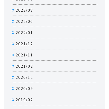
2022/08
2022/06
2022/01
2021/12
2021/11
2021/02
2020/12
2020/09
2019/02