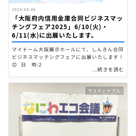
2025-06-06
「大阪府内信用金庫合同ビジネスマッ
チングフェア2025」6/10(火)・
6/11(水)に出展いたします。
マイドーム大阪展示ホールにて、しんきん合同
ビジネスマッチングフェアに出展いたします！
😊 日 時:2
...続きを読む
サスティナブル