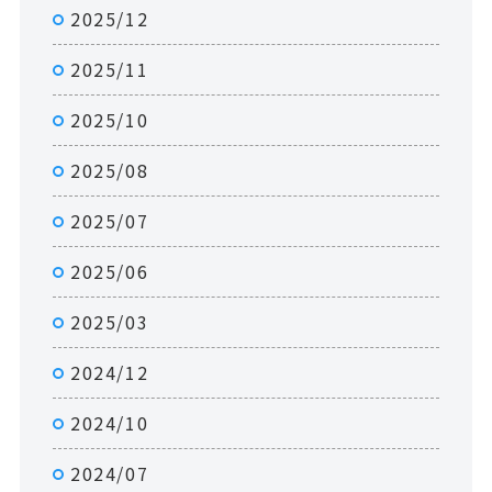
2025/12
2025/11
2025/10
2025/08
2025/07
2025/06
2025/03
2024/12
2024/10
2024/07