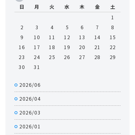
日
月
火
水
木
金
土
1
2
3
4
5
6
7
8
9
10
11
12
13
14
15
16
17
18
19
20
21
22
23
24
25
26
27
28
29
30
31
2026/06
2026/04
2026/03
2026/01