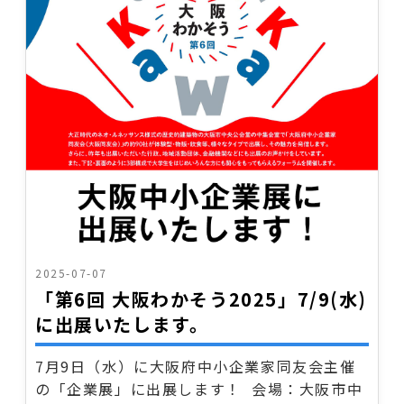
2025-07-07
「第6回 大阪わかそう2025」7/9(水)
に出展いたします。
7月9日（水）に大阪府中小企業家同友会主催
の「企業展」に出展します！ 会場：大阪市中