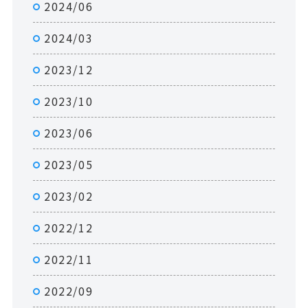
2024/06
2024/03
2023/12
2023/10
2023/06
2023/05
2023/02
2022/12
2022/11
2022/09