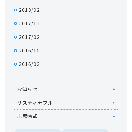
2018/02
2017/11
2017/02
2016/10
2016/02
お知らせ
サスティナブル
出展情報