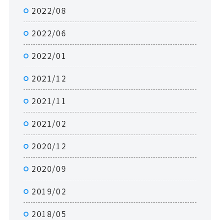
2022/08
2022/06
2022/01
2021/12
2021/11
2021/02
2020/12
2020/09
2019/02
2018/05