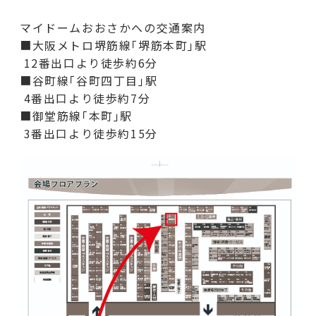
マイドームおおさかへの交通案内
■大阪メトロ堺筋線｢堺筋本町｣駅
12番出口より徒歩約6分
■谷町線｢谷町四丁目｣駅
4番出口より徒歩約7分
■御堂筋線｢本町｣駅
3番出口より徒歩約15分