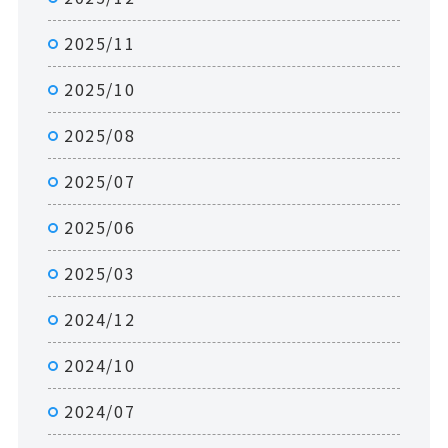
2025/11
2025/10
2025/08
2025/07
2025/06
2025/03
2024/12
2024/10
2024/07