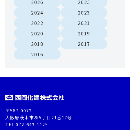
2026
2025
2024
2023
2022
2021
2020
2019
2018
2017
2016
〒567-0072
大阪府茨木市郡5丁目21番17号
TEL:072-643-1125