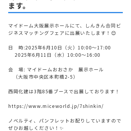
ます。
マイドーム大阪展示ホールにて、しんきん合同ビ
ジネスマッチングフェアに出展いたします！😊
日 時:2025年6月10日（火）10:00～17:00
2025年6月11日（水）10:00～16:00
会 場: マイドームおおさか 展示ホール
（大阪市中央区本町橋2-5）
西岡化建は3階85番ブースで出展しております！
https://www.miceworld.jp/7shinkin/
ノベルティ、パンフレットお配りしていますので
ぜひお越しください！✨