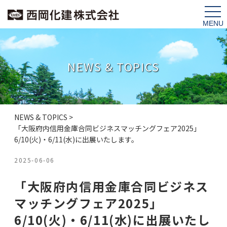
tog
nav
NEWS & TOPICS
NEWS & TOPICS
>
「大阪府内信用金庫合同ビジネスマッチングフェア2025」
6/10(火)・6/11(水)に出展いたします。
2025-06-06
「大阪府内信用金庫合同ビジネス
マッチングフェア2025」
6/10(火)・6/11(水)に出展いたし