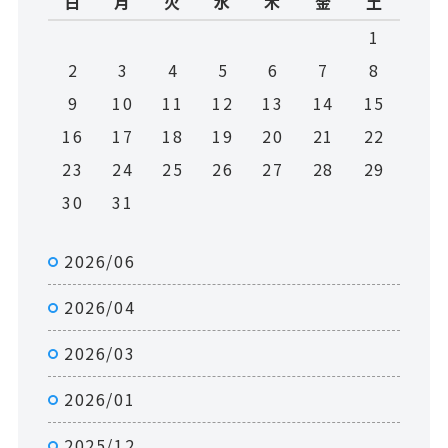
日
月
火
水
木
金
土
1
2
3
4
5
6
7
8
9
10
11
12
13
14
15
16
17
18
19
20
21
22
23
24
25
26
27
28
29
30
31
2026/06
2026/04
2026/03
2026/01
2025/12