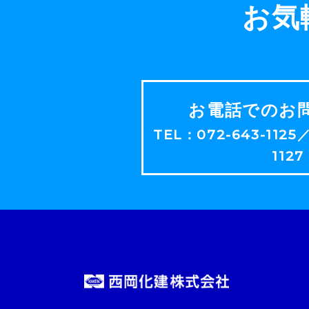
お気
お電話でのお
TEL：072-643-1125
1127