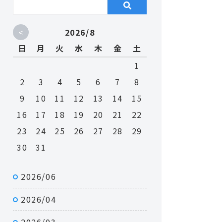
<
2026/8
日
月
火
水
木
金
土
1
2
3
4
5
6
7
8
9
10
11
12
13
14
15
16
17
18
19
20
21
22
23
24
25
26
27
28
29
30
31
2026/06
2026/04