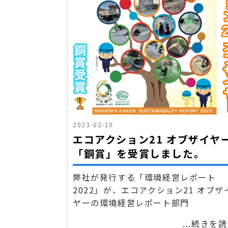
2023-02-10
エコアクション21 オブザイヤ
「銅賞」を受賞しました。
弊社が発行する「環境経営レポート
2022」が、エコアクション21 オブザ
ヤーの環境経営レポート部門
...続きを