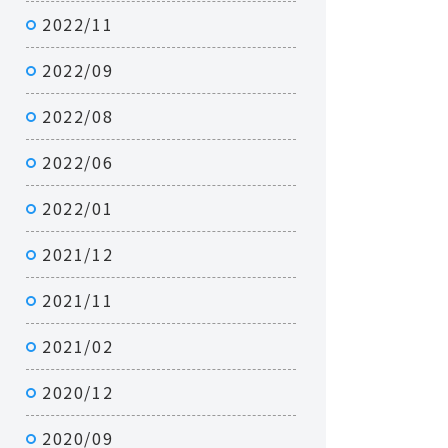
2022/11
2022/09
2022/08
2022/06
2022/01
2021/12
2021/11
2021/02
2020/12
2020/09