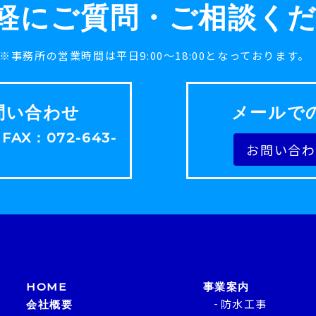
軽にご質問・ご相談く
※事務所の営業時間は平日9:00～18:00となっております。
問い合わせ
メールで
／FAX：072-643-
お問い合わ
HOME
事業案内
防水工事
会社概要