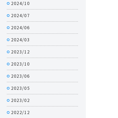
2024/10
2024/07
2024/06
2024/03
2023/12
2023/10
2023/06
2023/05
2023/02
2022/12