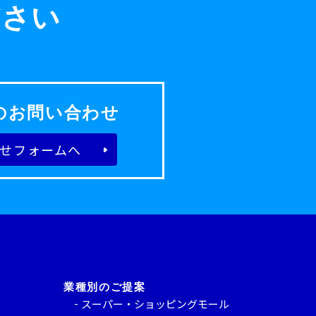
ださい
のお問い合わせ
せフォームへ
業種別のご提案
スーパー・ショッピングモール