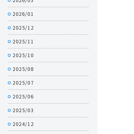
2026/03
2026/01
2025/12
2025/11
2025/10
2025/08
2025/07
2025/06
2025/03
2024/12