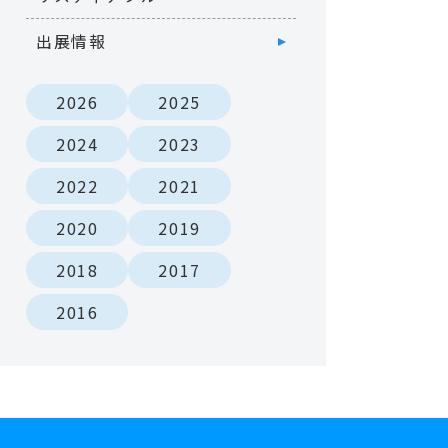
出展情報
2026
2025
2024
2023
2022
2021
2020
2019
2018
2017
2016