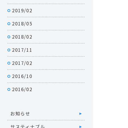
2019/02
2018/05
2018/02
2017/11
2017/02
2016/10
2016/02
お知らせ
サスティナブル