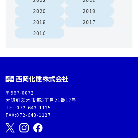
2020
2019
2018
2017
2016
〒567-0072
大阪府茨木市郡5丁目21番17号
TEL:072-643-1125
FAX:072-643-1127