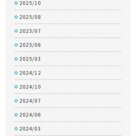
2025/10
2025/08
2025/07
2025/06
2025/03
2024/12
2024/10
2024/07
2024/06
2024/03