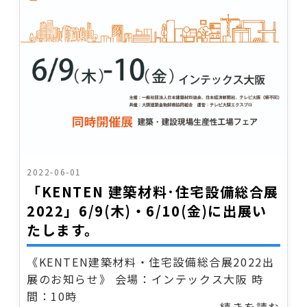
2022-06-01
「KENTEN 建築材料･住宅設備総合展
2022」6/9(木)・6/10(金)に出展い
たします。
《KENTEN建築材料・住宅設備総合展2022出
展のお知らせ》 会場：インテックス大阪 時
間：10時