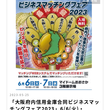
出展情報
2023-05-25
「大阪府内信用金庫合同ビジネスマッ
チングフェア2023」6/6(火)・