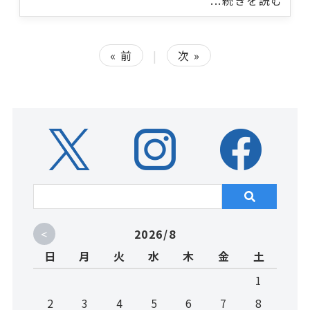
...続きを読む
« 前
|
次 »
<
2026/8
日
月
火
水
木
金
土
1
2
3
4
5
6
7
8