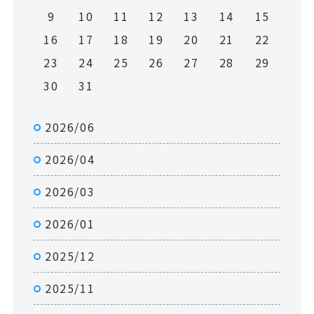
9
10
11
12
13
14
15
16
17
18
19
20
21
22
23
24
25
26
27
28
29
30
31
2026/06
2026/04
2026/03
2026/01
2025/12
2025/11