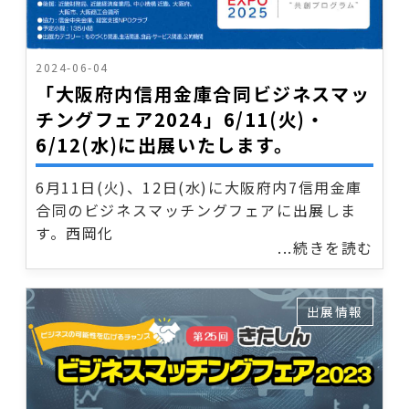
2024-06-04
「大阪府内信用金庫合同ビジネスマッ
チングフェア2024」6/11(火)・
6/12(水)に出展いたします。
6月11日(火)、12日(水)に大阪府内7信用金庫
合同のビジネスマッチングフェアに出展しま
す。西岡化
...続きを読む
出展情報