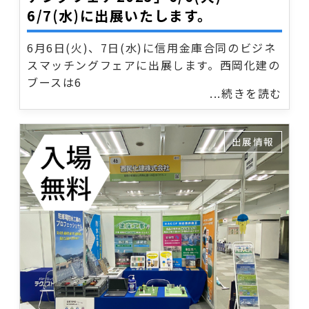
6/7(水)に出展いたします。
6月6日(火)、7日(水)に信用金庫合同のビジネ
スマッチングフェアに出展します。西岡化建の
ブースは6
...続きを読む
出展情報