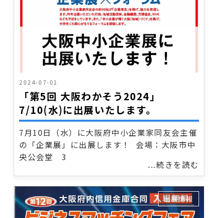
2024-07-01
「第5回 大阪わかそう2024」
7/10(水)に出展いたします。
7月10日（水）に大阪府中小企業家同友会主催
の「企業展」に出展します！ 会場：大阪市中
央公会堂 3
...続きを読む
出展情報