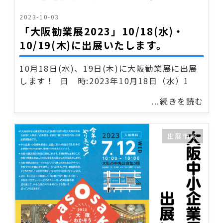
2023-10-03
「大阪勧業展2023」10/18(水)・
10/19(木)に出展いたします。
10月18日(水)、19日(木)に大阪勧業展に出展
します！ 日 時:2023年10月18日（水）1
...続きを読む
出展情報