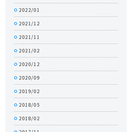
2022/01
2021/12
2021/11
2021/02
2020/12
2020/09
2019/02
2018/05
2018/02
2017/11