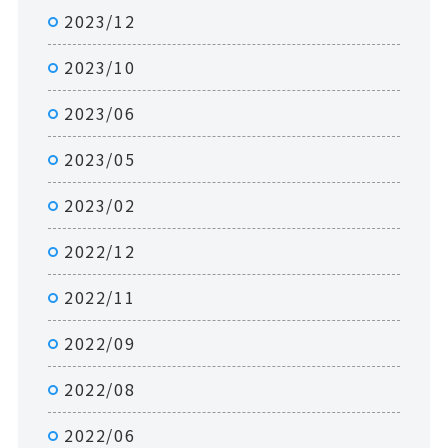
2023/12
2023/10
2023/06
2023/05
2023/02
2022/12
2022/11
2022/09
2022/08
2022/06