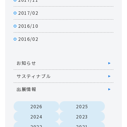
2017/02
2016/10
2016/02
お知らせ
サスティナブル
出展情報
2026
2025
2024
2023
2022
2021