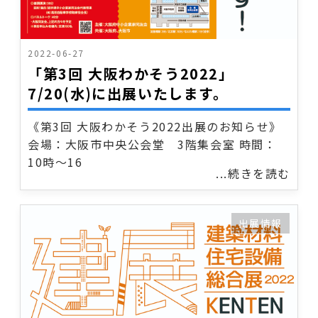
2022-06-27
「第3回 大阪わかそう2022」
7/20(水)に出展いたします。
《第3回 大阪わかそう2022出展のお知らせ》
会場：大阪市中央公会堂 3階集会室 時間：
10時～16
...続きを読む
出展情報