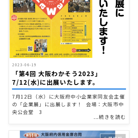
2023-06-19
「第4回 大阪わかそう2023」
7/12(水)に出展いたします。
7月12日（水）に大阪府中小企業家同友会主催
の「企業展」に出展します！ 会場：大阪市中
央公会堂 3
...続きを読む