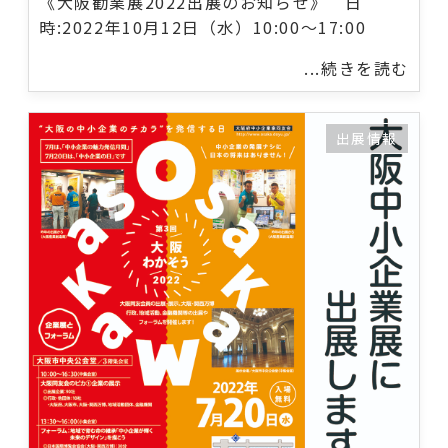
《大阪勧業展2022出展のお知らせ》 日
時:2022年10月12日（水）10:00～17:00
...続きを読む
出展情報