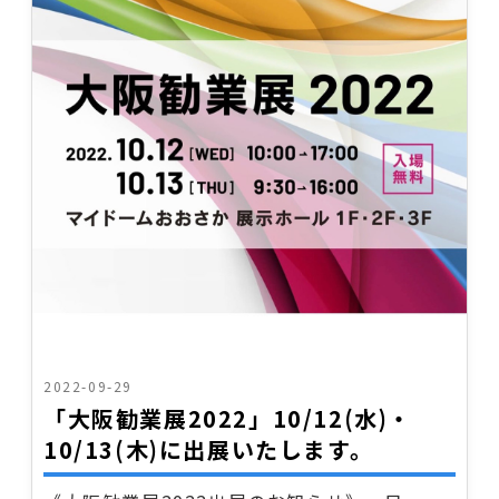
2022-09-29
「大阪勧業展2022」10/12(水)・
10/13(木)に出展いたします。