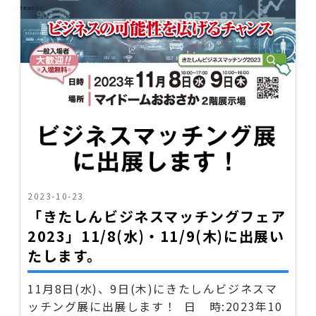
2023-10-23
「きたしんビジネスマッチングフェア
2023」11/8(水)・11/9(木)に出展い
たします。
11月8日(水)、9日(木)にきたしんビジネスマ
ッチング展に出展します！ 日 時:2023年10