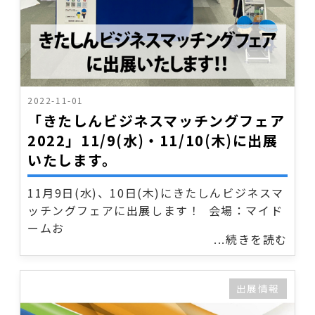
2022-11-01
「きたしんビジネスマッチングフェア
2022」11/9(水)・11/10(木)に出展
いたします。
11月9日(水)、10日(木)にきたしんビジネスマ
ッチングフェアに出展します！ 会場：マイド
ームお
...続きを読む
出展情報