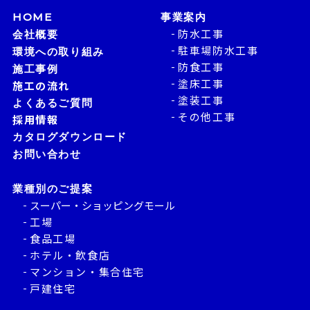
HOME
事業案内
防水工事
会社概要
駐車場防水工事
環境への取り組み
防食工事
施工事例
塗床工事
施工の流れ
塗装工事
よくあるご質問
その他工事
採用情報
カタログダウンロード
お問い合わせ
業種別のご提案
スーパー・ショッピングモール
工場
食品工場
ホテル・飲食店
マンション・集合住宅
戸建住宅