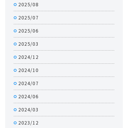
2025/08
2025/07
2025/06
2025/03
2024/12
2024/10
2024/07
2024/06
2024/03
2023/12