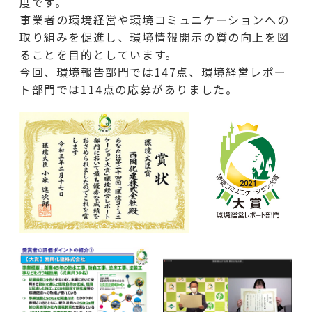
度です。
事業者の環境経営や環境コミュニケーションへの
取り組みを促進し、環境情報開示の質の向上を図
ることを目的としています。
今回、環境報告部門では147点、環境経営レポー
ト部門では114点の応募がありました。