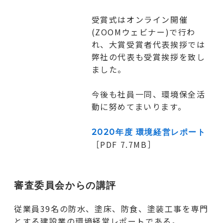
受賞式はオンライン開催
(ZOOMウェビナー)で行わ
れ、大賞受賞者代表挨拶では
弊社の代表も受賞挨拶を致し
ました。
今後も社員一同、環境保全活
動に努めてまいります。
2020年度 環境経営レポート
［PDF 7.7MB］
審査委員会からの講評
従業員39名の防水、塗床、防食、塗装工事を専門
とする建設業の環境経営レポートである。