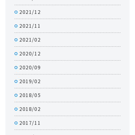
2021/12
2021/11
2021/02
2020/12
2020/09
2019/02
2018/05
2018/02
2017/11