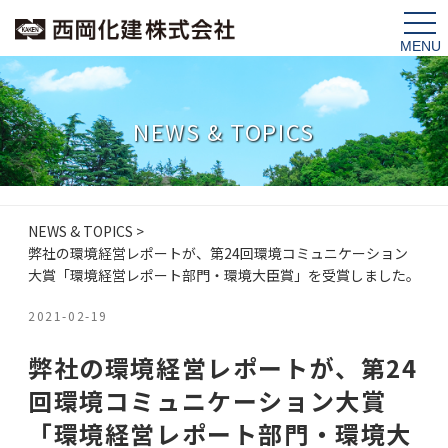
tog
nav
NEWS & TOPICS
NEWS & TOPICS
>
弊社の環境経営レポートが、第24回環境コミュニケーション
大賞「環境経営レポート部門・環境大臣賞」を受賞しました。
2021-02-19
弊社の環境経営レポートが、第24
回環境コミュニケーション大賞
「環境経営レポート部門・環境大