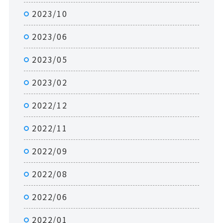
2023/10
2023/06
2023/05
2023/02
2022/12
2022/11
2022/09
2022/08
2022/06
2022/01