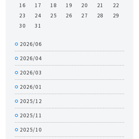
16
17
18
19
20
21
22
23
24
25
26
27
28
29
30
31
2026/06
2026/04
2026/03
2026/01
2025/12
2025/11
2025/10