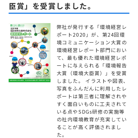
臣賞」を受賞しました。
弊社が発行する「環境経営レ
ポート2020」が、第24回環
境コミュニケーション大賞の
環境経営レポート部門におい
て、最も優れた環境経営レポ
ートに与えられる「環境報告
大賞（環境大臣賞）」を受賞
しました。 イラストや図表、
写真をふんだんに利用したレ
ポートは第三者に理解されや
すく面白いものに工夫されて
いる点やSDGs研修の実施等
の社内環境教育が充実してい
ることが高く評価されまし
た。