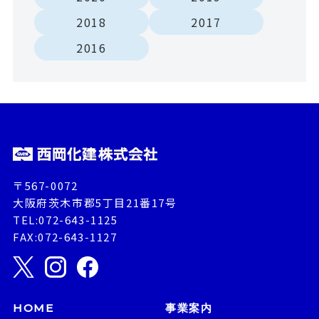
2018
2017
2016
〒567-0072
大阪府茨木市郡5丁目21番17号
TEL:072-643-1125
FAX:072-643-1127
HOME
事業案内