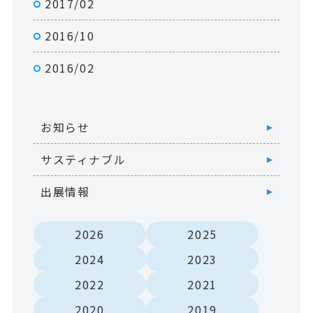
2017/02
2016/10
2016/02
お知らせ
サスティナブル
出展情報
2026
2025
2024
2023
2022
2021
2020
2019