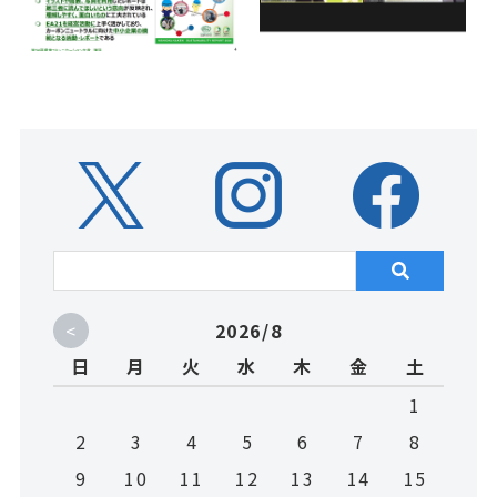
<
2026/8
日
月
火
水
木
金
土
1
2
3
4
5
6
7
8
9
10
11
12
13
14
15